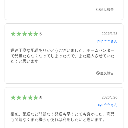
違反報告
5
2026/6/23
pup*****
さん
迅速丁寧な配送ありがとうございました。ホームセンター
で見当たらなくなってしまったので、また購入させていた
だくと思います
違反報告
5
2026/6/20
xyo*****
さん
梱包、配送など問題なく発送も早くとても良かった。商品
も問題なくまた機会があれば利用したいと思います。