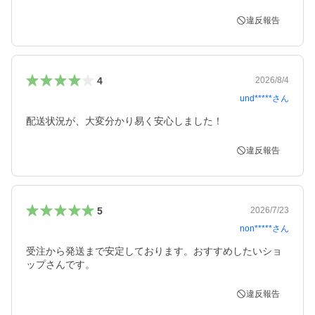
違反報告
4
2026/8/4
und*****
さん
違反報告
5
2026/7/23
non*****
さん
受注から発送まで安定しております。おすすめしたいショ
ップさんです。
違反報告