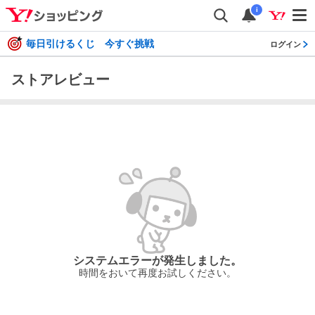
i
毎日引けるくじ 今すぐ挑戦
ログイン
ストアレビュー
システムエラーが発生しました。
時間をおいて再度お試しください。