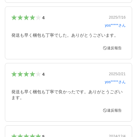
4
2025/7/16
yos*****
さん
発送も早く梱包も丁寧でした。ありがとうございます。
違反報告
4
2025/2/21
yos*****
さん
発送も早く梱包も丁寧で良かったです。ありがとうござい
ます。
違反報告
5
2024/12/4