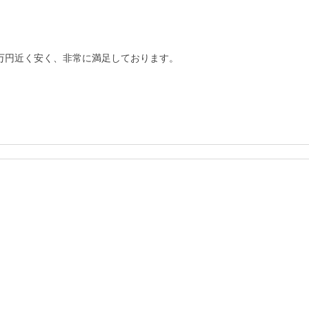
万円近く安く、非常に満足しております。
