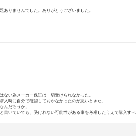
題ありませんでした。ありがとうございました。
はない為メーカー保証は一切受けられなかった。

購入時に自分で確認しておかなかったのが悪いときた。

なんだろうか。

と書いていても、受けれない可能性がある事を考慮したうえで購入すべ