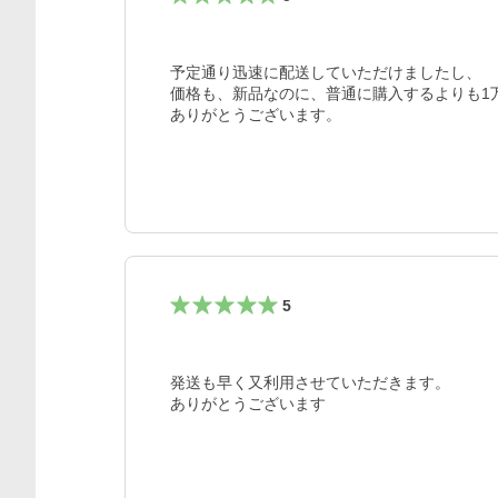
予定通り迅速に配送していただけましたし、

価格も、新品なのに、普通に購入するよりも1
ありがとうございます。
5
発送も早く又利用させていただきます。

ありがとうございます