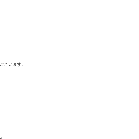
ございます。