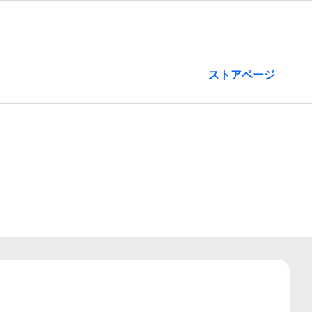
ストアページ