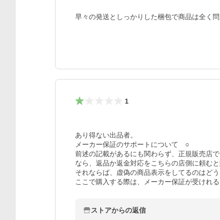
早々の発送としっかりした梱包で商品は全く問
1
あり得ない出品者。

メーカー保証のサポートについて　○

前述の記載があるにも関わらず、正規販売店で
なら、返品か返金対応をこちらの店側に頼むと
それならば、虚偽の商品表示をしてるのはどう
ここで購入する際は、メーカー保証が受けれる
ストアからの返信