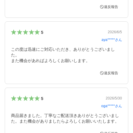
違反報告
5
2026/6/5
aya*****
さん
この度は迅速にご対応いただき、ありがとうございまし
た。

また機会があればよろしくお願いします。
違反報告
5
2026/5/30
oga*****
さん
商品届きました。丁寧なご配送頂きありがとうございまし
た。また機会がありましたらよろしくお願いいたします。