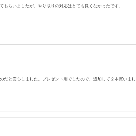
てもらいましたが、やり取りの対応はとても良くなかったです。
のだと安心しました。プレゼント用でしたので、追加して２本買いまし