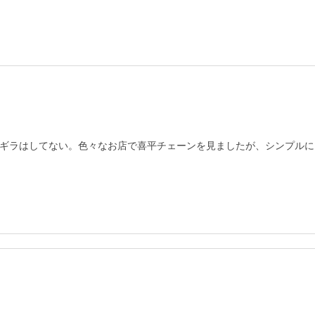
ギラはしてない。色々なお店で喜平チェーンを見ましたが、シンプルに