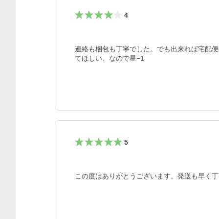
4
連絡も梱包も丁寧でした。でも出来れば宅配便
てほしい、なので星−1
5
この度はありがとうございます。発送も早く丁