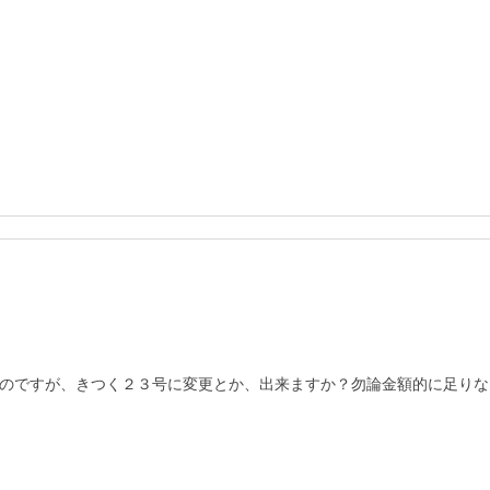
のですが、きつく２３号に変更とか、出来ますか？勿論金額的に足りな