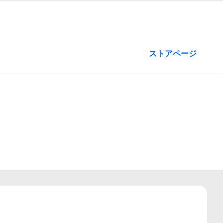
ストアページ