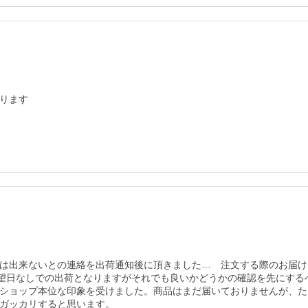
ります
は出来ないとの連絡を出荷通知後に頂きました…　注文する際のお届け
希望日なしでの出荷となりますがそれでも良いかどうかの確認を先にす
ショップ本位な印象を受けました。商品はまだ届いておりませんが、た
ガッカリすると思います。