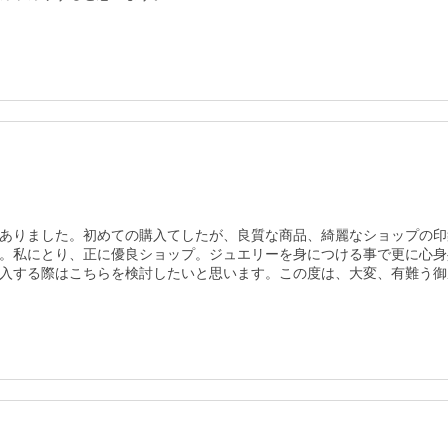
ありました。初めての購入てしたが、良質な商品、綺麗なショップの印
。私にとり、正に優良ショップ。ジュエリーを身につける事で更に心身
入する際はこちらを検討したいと思います。この度は、大変、有難う御