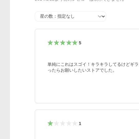
星の数
5
単純にこれはスゴイ！キラキラしてるけどギラ
ったらお願いしたいストアでした。
1