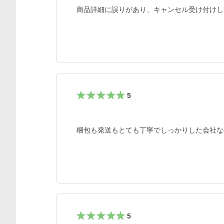
商品詳細に誤りがあり、キャンセル受け付けし
5
梱包も発送もとても丁寧でしっかりした会社な
5