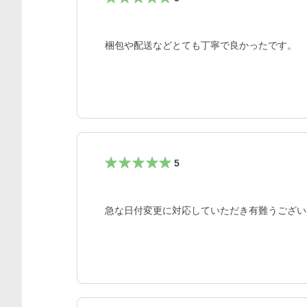
梱包や配送などとても丁寧で良かったです。
5
急な日付変更に対応していただき有難うござい