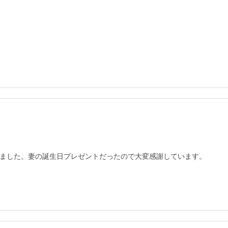
ました。妻の誕生日プレゼントだったので大変感謝しています。