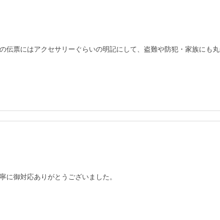
の伝票にはアクセサリーぐらいの明記にして、盗難や防犯・家族にも丸
寧に御対応ありがとうございました。