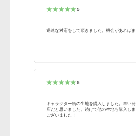
5
迅速な対応をして頂きました。機会があればま
5
キャラクター柄の生地を購入しました。早い発
店だと思いました。続けて他の生地も購入しま
ございました！