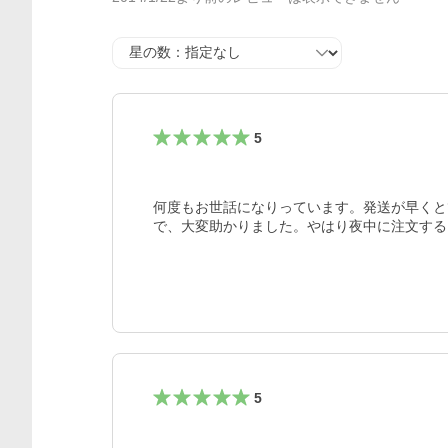
星の数
5
何度もお世話になりっています。発送が早くと
で、大変助かりました。やはり夜中に注文する
5