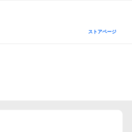
ストアページ