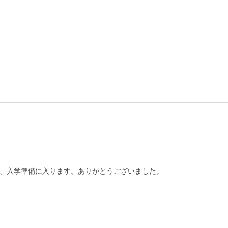
、入学準備に入ります。ありがとうございました。