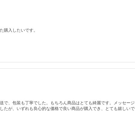
た購入したいです。
送で、包装も丁寧でした。もちろん商品はとても綺麗です。メッセージ
したが、いずれも良心的な価格で良い商品が購入でき、とても嬉しいで