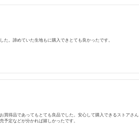
した。諦めていた生地もに購入できとても良かったです。
お買得品であってもとても良品でした。安心して購入できるストアさん
売予定などが分かれば嬉しかったです。