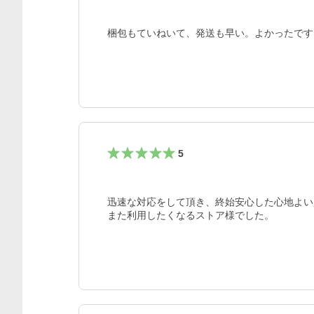
梱包もていねいて、発送も早い。よかったです
5
迅速な対応をして頂き、終始安心した心地よい
また利用したくなるストア様でした。