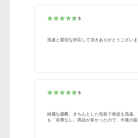
5
迅速と親切な対応して頂きありがとうございま
5
綺麗な裁断、きちんとした包装で発送も迅速。
も「在庫なし」商品が多かったので、今後の販