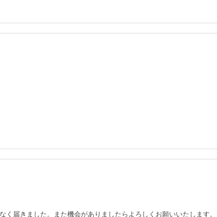
なく届きました。また機会がありましたらよろしくお願いいたします。