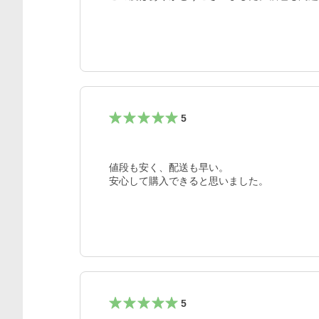
5
値段も安く、配送も早い。

安心して購入できると思いました。
5