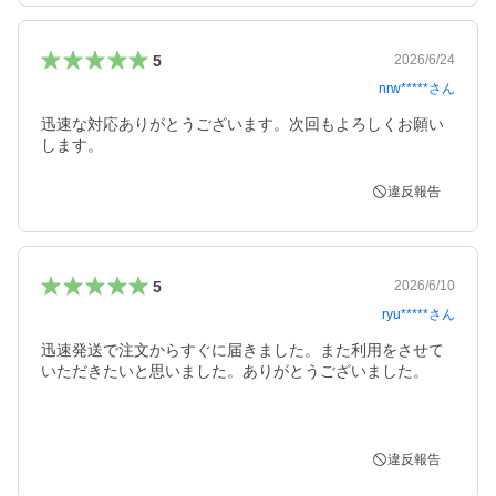
5
2026/6/24
nrw*****
さん
迅速な対応ありがとうございます。次回もよろしくお願い
します。
違反報告
5
2026/6/10
ryu*****
さん
迅速発送で注文からすぐに届きました。また利用をさせて
いただきたいと思いました。ありがとうございました。

違反報告