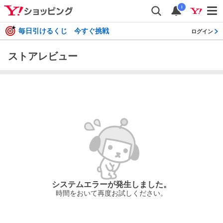
i
毎日引けるくじ 今すぐ挑戦
ログイン
ストアレビュー
システムエラーが発生しました。
時間をおいて再度お試しください。