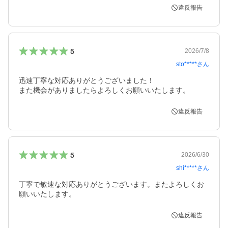
違反報告
5
2026/7/8
sto*****
さん
迅速丁寧な対応ありがとうございました！

また機会がありましたらよろしくお願いいたします。
違反報告
5
2026/6/30
shi*****
さん
丁寧で敏速な対応ありがとうございます。またよろしくお
願いいたします。
違反報告