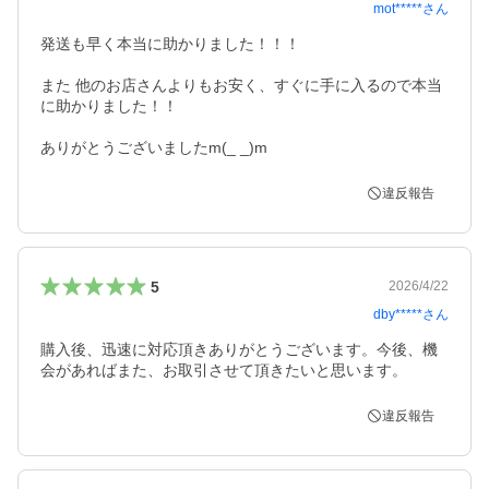
mot*****
さん
発送も早く本当に助かりました！！！

また 他のお店さんよりもお安く、すぐに手に入るので本当
に助かりました！！

ありがとうございましたm(_ _)m
違反報告
5
2026/4/22
dby*****
さん
購入後、迅速に対応頂きありがとうございます。今後、機
会があればまた、お取引させて頂きたいと思います。
違反報告