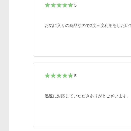
5
お気に入りの商品なので2度三度利用をしたい
5
迅速に対応していただきありがとございます。