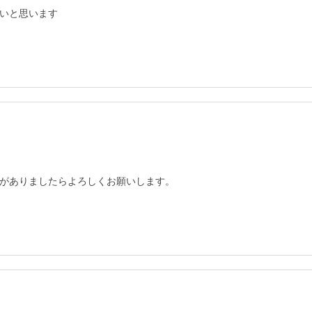
いと思います
がありましたらよろしくお願いします。