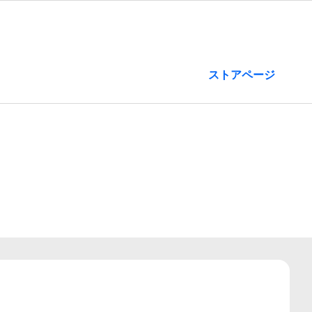
ストアページ