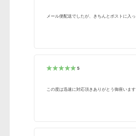
メール便配送でしたが、きちんとポストに入っ
5
この度は迅速に対応頂きありがとう御座います