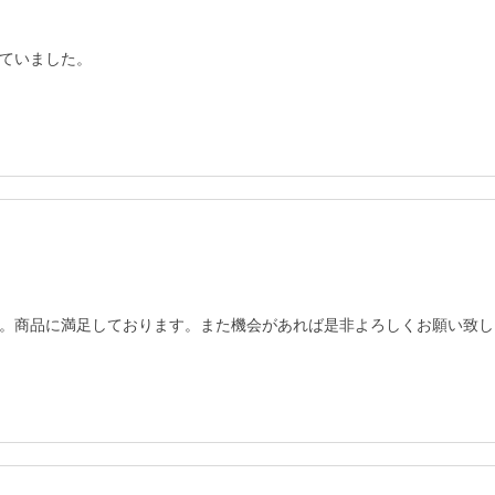
ていました。
。商品に満足しております。また機会があれば是非よろしくお願い致し