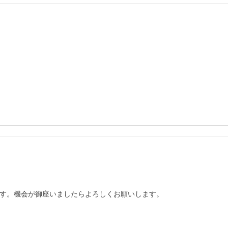
す。機会が御座いましたらよろしくお願いします。