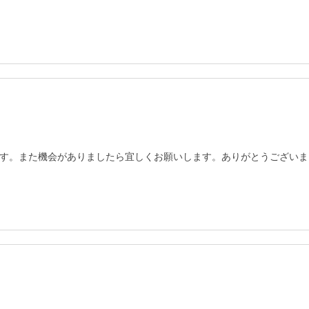
す。また機会がありましたら宜しくお願いします。ありがとうございま