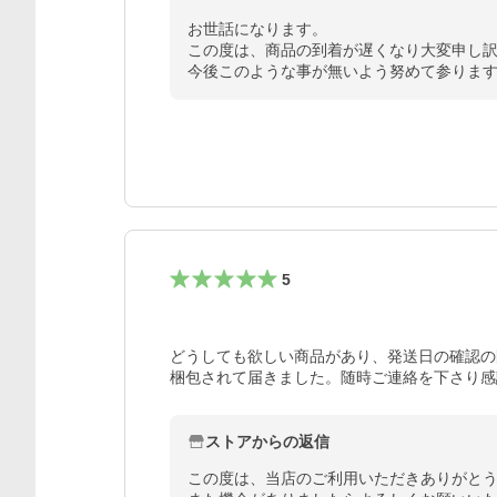
お世話になります。

この度は、商品の到着が遅くなり大変申し訳
今後このような事が無いよう努めて参りま
5
どうしても欲しい商品があり、発送日の確認の
梱包されて届きました。随時ご連絡を下さり感
ストアからの返信
この度は、当店のご利用いただきありがとう