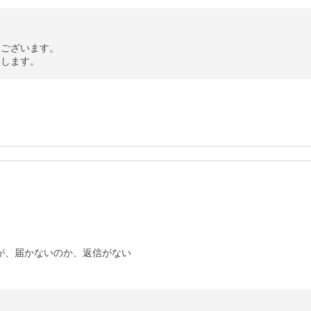
ございます。

たします。
が、届かないのか、返信がない
