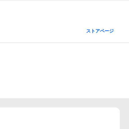
ストアページ