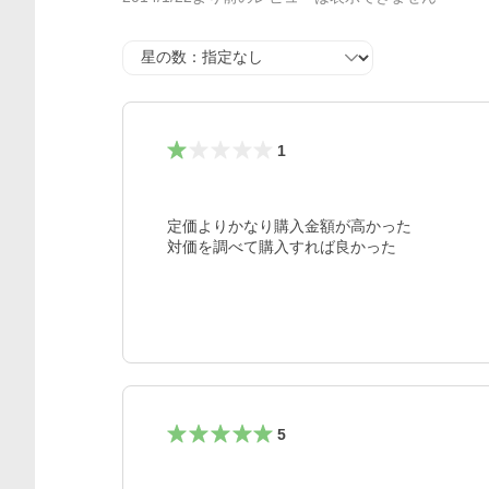
星の数
1
定価よりかなり購入金額が高かった

対価を調べて購入すれば良かった
5