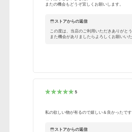
またの機会もどうぞ宜しくお願いします。
ストアからの返信
この度は、当店のご利用いただきありがとう
また機会がありましたらよろしくお願いい
5
私の欲しい物が有るので嬉しい＆良かったです
ストアからの返信