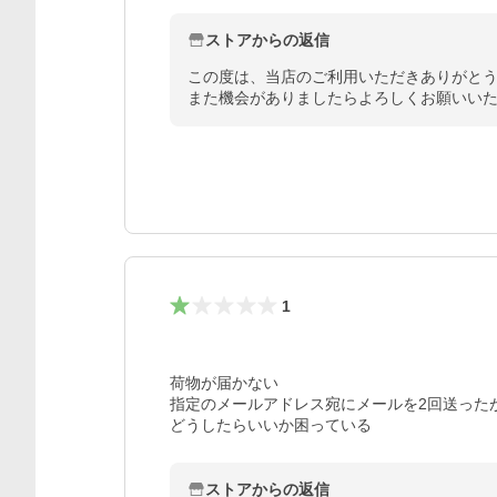
ストアからの返信
この度は、当店のご利用いただきありがとう
また機会がありましたらよろしくお願いい
1
荷物が届かない

指定のメールアドレス宛にメールを2回送った
どうしたらいいか困っている
ストアからの返信