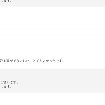
たします。
取る事ができました。とてもよかったです。
ございます。

たします。