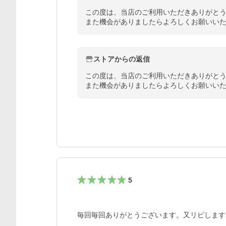
この度は、当店のご利用いただきありがとう
また機会がありましたらよろしくお願いい
ストアからの返信
この度は、当店のご利用いただきありがとう
また機会がありましたらよろしくお願いい
5
毎回毎回ありがとうございます。又リピします