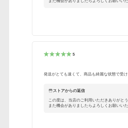
また機会がありましたらよろしくお願いい
5
発送がとても速くて、商品も綺麗な状態で受け
ストアからの返信
この度は、当店のご利用いただきありがとう
また機会がありましたらよろしくお願いい