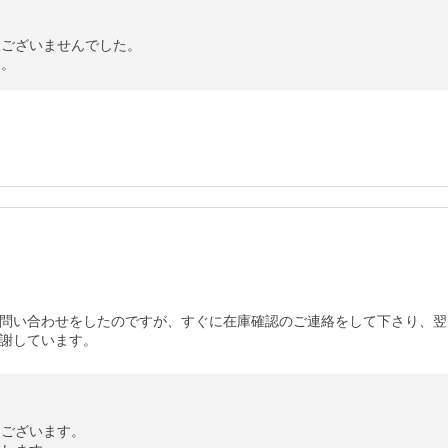
ございませんでした。

す。
問い合わせをしたのですが、すぐに在庫確認のご連絡をして下さり、翌
謝しています。
ございます。
