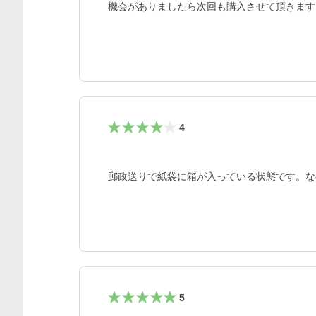
機会がありましたら次回も購入させて頂きます
4
郵政送りで紙袋に箱が入っている状態です。な
5