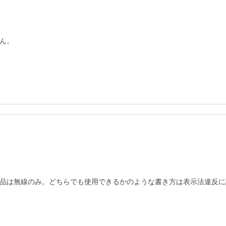
ん。

品は無線のみ。どちらでも使用できるかのような書き方は表示法違反に