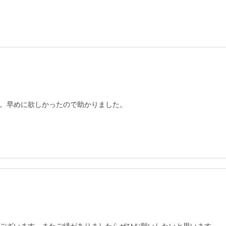
。早めに欲しかったので助かりました。