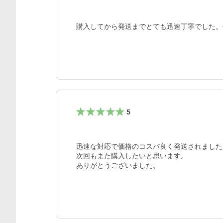
購入してから発送までとても迅速丁寧でした。
5
迅速な対応で価格のコスパ良く発送されました。
次回もまた購入したいと思います。

ありがとうございました。