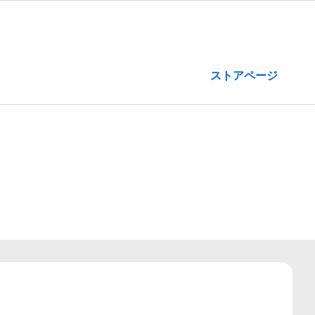
ストアページ