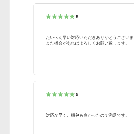
5
たいへん早い対応いただきありがとうございま
また機会があればよろしくお願い致します。
5
対応が早く、梱包も良かったので満足です。