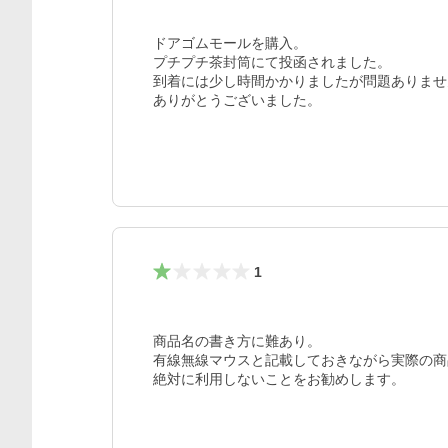
ドアゴムモールを購入。

プチプチ茶封筒にて投函されました。

到着には少し時間かかりましたが問題ありませ
ありがとうございました。
1
商品名の書き方に難あり。

有線無線マウスと記載しておきながら実際の商
絶対に利用しないことをお勧めします。