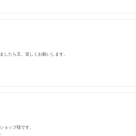
ましたら又、宜しくお願いします。
ショップ様です。


