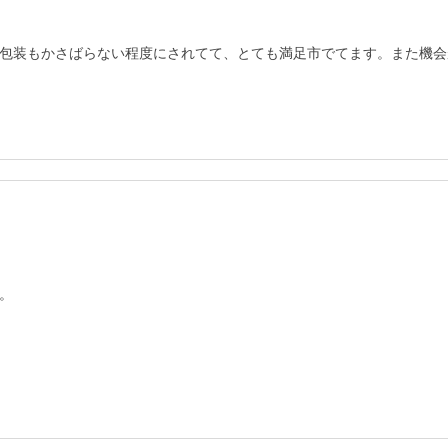
包装もかさばらない程度にされてて、とても満足市でてます。また機会

