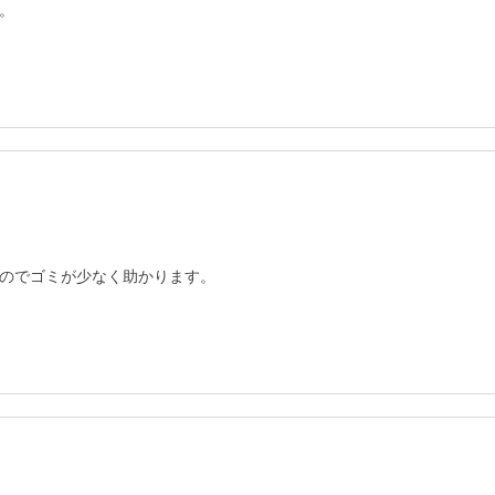
。
のでゴミが少なく助かります。