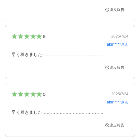
違反報告
5
2025/7/24
aku*****
さん
早く着きました……………………………………
違反報告
5
2025/7/24
aku*****
さん
早く着きました……………………………………
違反報告