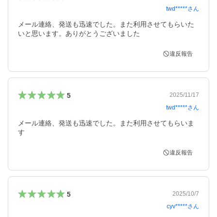
twd*****
さん
メール連絡、発送も迅速でした。また利用させてもらいた
いと思います。ありがとうございました
違反報告
5
2025/11/17
twd*****
さん
メール連絡、発送も迅速でした。また利用させてもらいま
す
違反報告
5
2025/10/7
cyv*****
さん