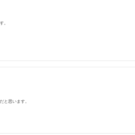
す。

だと思います。