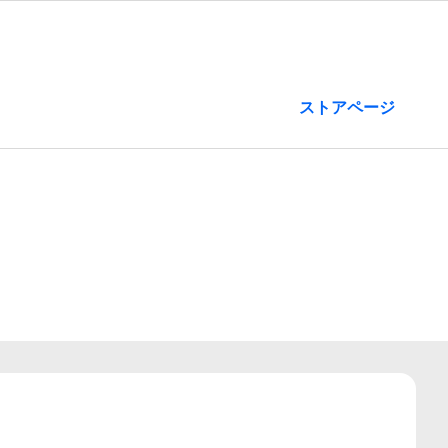
ストアページ