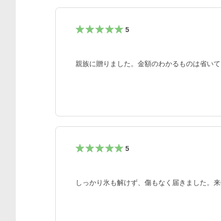
5
親族に贈りました。金額のわかるものは省いて
5
しっかり氷も解けず、傷もなく届きました。来