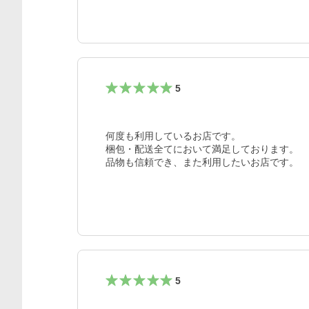
5
何度も利用しているお店です。

梱包・配送全てにおいて満足しております。

品物も信頼でき、また利用したいお店です。
5