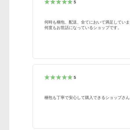
5
何時も梱包、配送、全てにおいて満足していま
何度もお世話になっているショップです。
5
梱包も丁寧で安心して購入できるショップさん