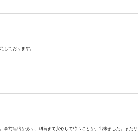
足しております。

。事前連絡があり、到着まで安心して待つことが、出来ました。またリ