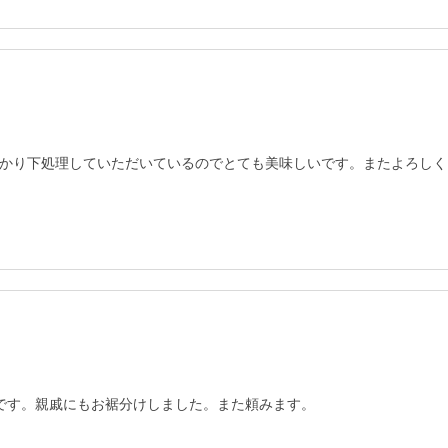
かり下処理していただいているのでとても美味しいです。またよろしく
です。親戚にもお裾分けしました。また頼みます。