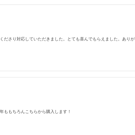
くださり対応していただきました。とても喜んでもらえました。ありが
年ももちろんこちらから購入します！