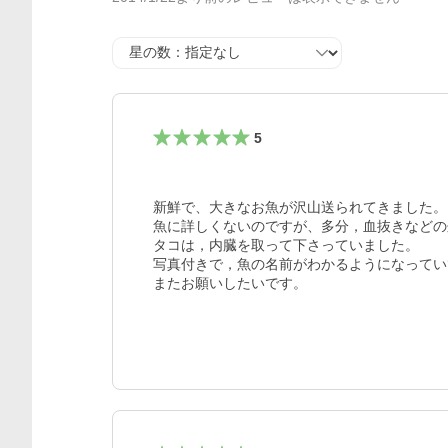
星の数
5
新鮮で、大きなお魚が沢山送られてきました。

魚に詳しくないのですが、多分，血抜きなどの
タコは，内臓を取って下さっていました。

写真付きで，魚の名前がわかるようになってい