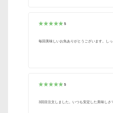
5
毎回美味しいお魚ありがとうございます。しっ
5
3回目注文しました。いつも安定した美味しさ