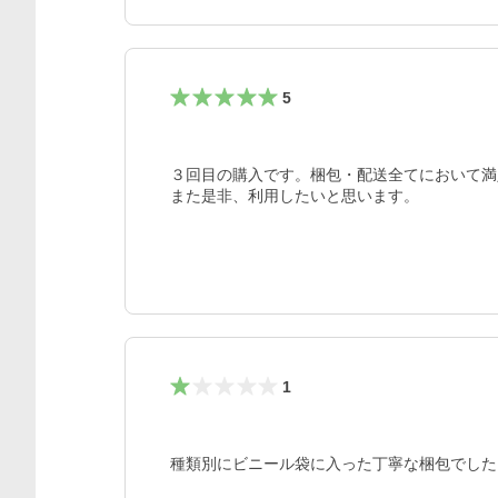
5
３回目の購入です。梱包・配送全てにおいて満
また是非、利用したいと思います。
1
種類別にビニール袋に入った丁寧な梱包でした