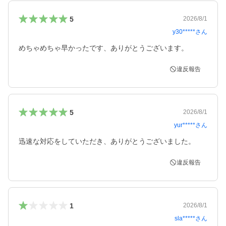
5
2026/8/1
y30*****
さん
めちゃめちゃ早かったです、ありがとうございます。
違反報告
5
2026/8/1
yur*****
さん
迅速な対応をしていただき、ありがとうございました。
違反報告
1
2026/8/1
sla*****
さん