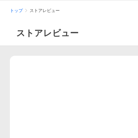
トップ
ストアレビュー
ストアレビュー