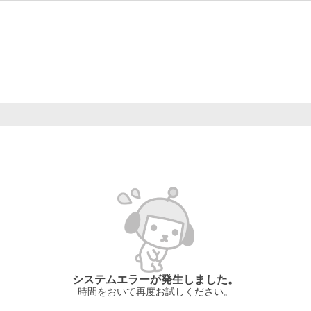
システムエラーが発生しました。
時間をおいて再度お試しください。