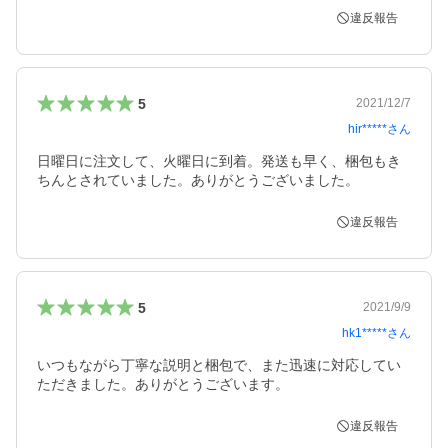
違反報告
5
2021/12/7
hir*****
さん
日曜日に注文して、火曜日に到着。発送も早く、梱包もき
ちんとされていました。ありがとうございました。
違反報告
5
2021/9/9
hk1*****
さん
いつもながら丁寧な説明と梱包で、また迅速に対応してい
ただきました。ありがとうございます。
違反報告