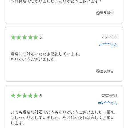
即日発送で助かりました。ありがとうございます！
違反報告
5
2025/9/29
chi*****
さん
迅速にご対応いただき感謝しています。

ありがとうございました。
違反報告
5
2025/9/11
miy*****
さん
とても迅速な対応でどうもありがとうございました。梱包
もしっかりとしていました。を又何かあれば宜しくお願い
します。