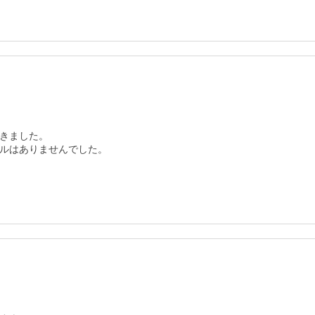
きました。
