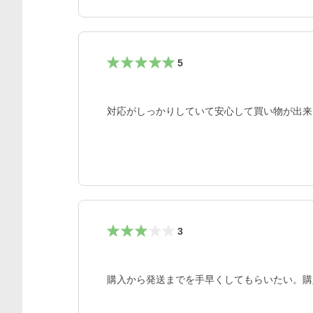
5
対応がしっかりしていて安心して買い物が出来
3
購入から発送までを手早くしてもらいたい。購