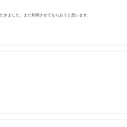
だきました。また利用させてもらおうと思います。