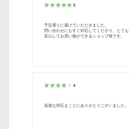
5
予定通りに届けていただきました。

問い合わせにもすぐ対応してくださり、とても
安心してお買い物ができるショップ様です。
4
迅速な対応まことにありがとうございました。