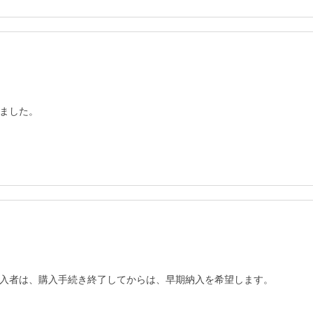
ました。
入者は、購入手続き終了してからは、早期納入を希望します。