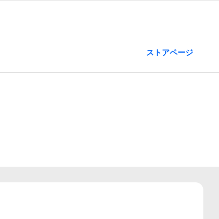
ストアページ