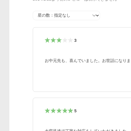
星の数
3
お中元先も、喜んでいました。お世話になりま
5