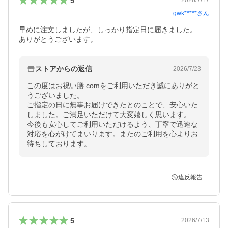
5
2026/7/17
gwk*****
さん
早めに注文しましたが、しっかり指定日に届きました。

ありがとうございます。
ストアからの返信
2026/7/23
この度はお祝い膳.comをご利用いただき誠にありがと
うございました。

ご指定の日に無事お届けできたとのことで、安心いた
しました。ご満足いただけて大変嬉しく思います。

今後も安心してご利用いただけるよう、丁寧で迅速な
対応を心がけてまいります。またのご利用を心よりお
待ちしております。
違反報告
5
2026/7/13