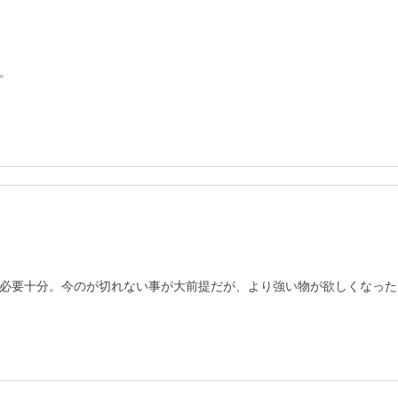
。
必要十分。今のが切れない事が大前提だが、より強い物が欲しくなった