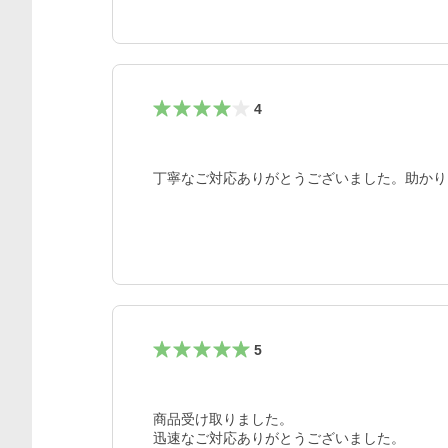
4
丁寧なご対応ありがとうございました。助かり
5
商品受け取りました。

迅速なご対応ありがとうございました。
