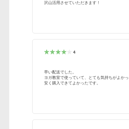
沢山活用させていただきます！
4
早い配送でした。

ヨガ教室で使っていて、とても気持ちがよかっ
安く購入できてよかったです。