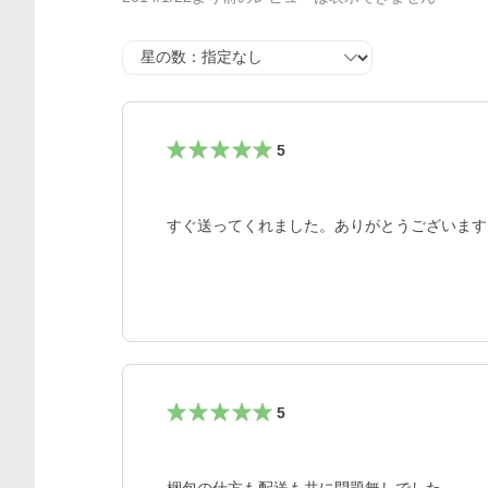
星の数
5
すぐ送ってくれました。ありがとうございます
5