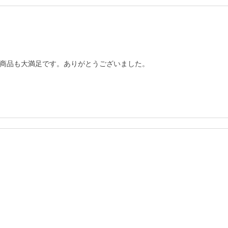
商品も大満足です。ありがとうございました。