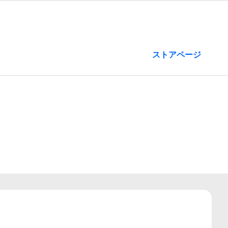
ストアページ