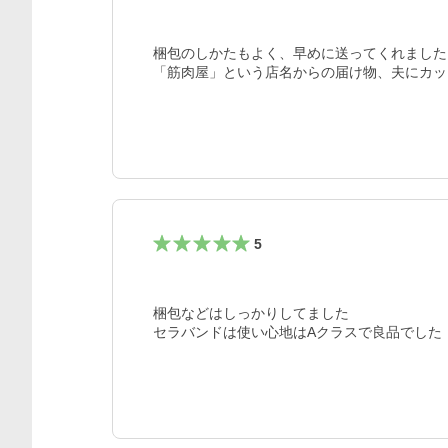
梱包のしかたもよく、早めに送ってくれました。
「筋肉屋」という店名からの届け物、夫にカッ
5
梱包などはしっかりしてました

セラバンドは使い心地はAクラスで良品でした