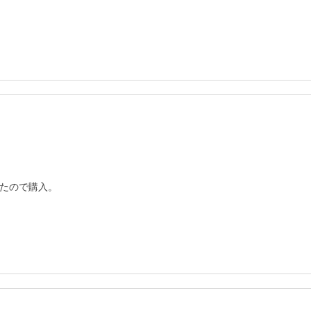
たので購入。
