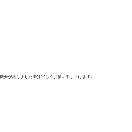
機会がありました際は宜しくお願い申し上げます。