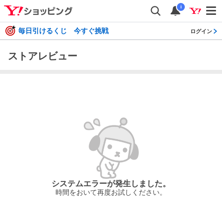
i
毎日引けるくじ 今すぐ挑戦
ログイン
ストアレビュー
システムエラーが発生しました。
時間をおいて再度お試しください。