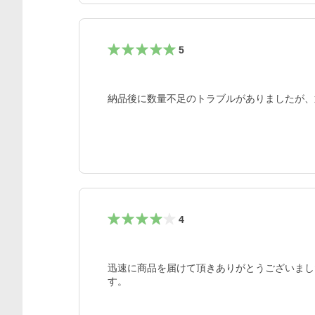
5
納品後に数量不足のトラブルがありましたが、
4
迅速に商品を届けて頂きありがとうございまし
す。