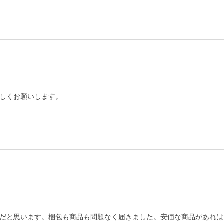
しくお願いします。
だと思います。梱包も商品も問題なく届きました。安価な商品があれは