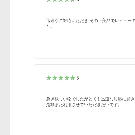
迅速なご対応いただき その上美品でレビュー
た。
5
急ぎ欲しい物でしたがとても迅速な対応に驚き
是非また利用させていただきたいです。