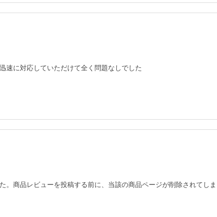
迅速に対応していただけて全く問題なしでした
た。商品レビューを投稿する前に、当該の商品ページが削除されてしま