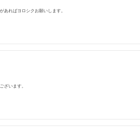
があればヨロシクお願いします。
ございます。