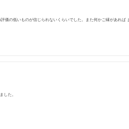
の評価の低いものが信じられないくらいでした。また何かご縁があれば 
ました。
