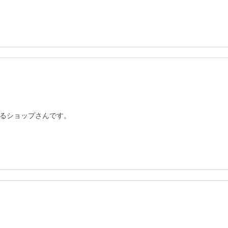
るショップさんです。