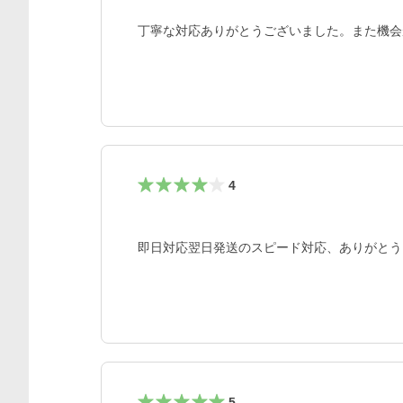
丁寧な対応ありがとうございました。また機会
4
即日対応翌日発送のスピード対応、ありがとう
5