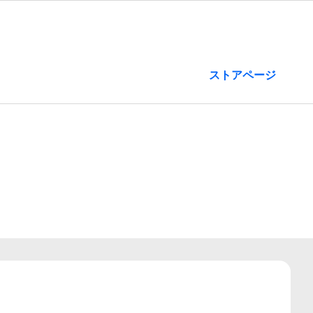
ストアページ