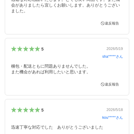
会がありましたら宜しくお願いします。ありがとうござい
ました。
違反報告
5
2026/5/19
sha*****
さん
梱包・配送ともに問題ありませんでした。

また機会があれば利用したいと思います。
違反報告
5
2026/5/18
kou*****
さん
迅速丁寧な対応でした　ありがとうございました