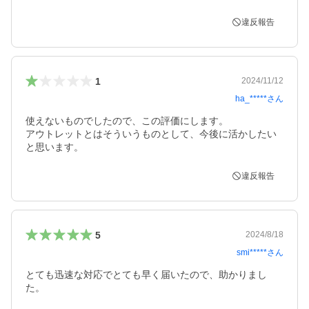
違反報告
1
2024/11/12
ha_*****
さん
使えないものでしたので、この評価にします。

アウトレットとはそういうものとして、今後に活かしたい
と思います。
違反報告
5
2024/8/18
smi*****
さん
とても迅速な対応でとても早く届いたので、助かりまし
た。