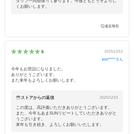
タッフ一同頑張って参ります。今後ともどうぞよろし
くお願いします。
違反報告
5
2025/12/12
poo*****
さん
今年もお世話になりました。

ありがとうございます。

また来年もよろしくお願いします。
ストアからの返信
2025/12/15
この度は、高評価いただきありがとうございます。

また、今年もあまSUNリピートしていただきありがと
うございます。

来年も引き続き、よろしくお願いいたします。