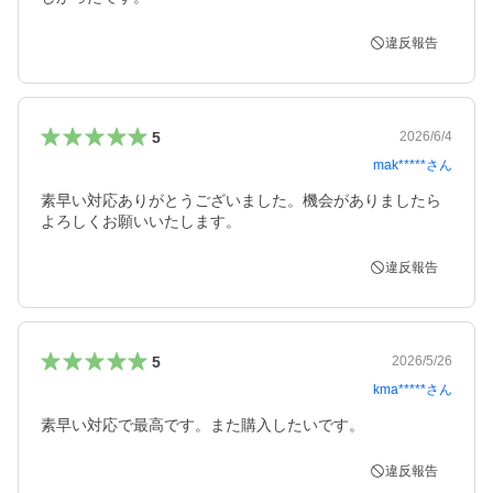
違反報告
5
2026/6/4
mak*****
さん
素早い対応ありがとうございました。機会がありましたら
よろしくお願いいたします。
違反報告
5
2026/5/26
kma*****
さん
素早い対応で最高です。また購入したいです。
違反報告