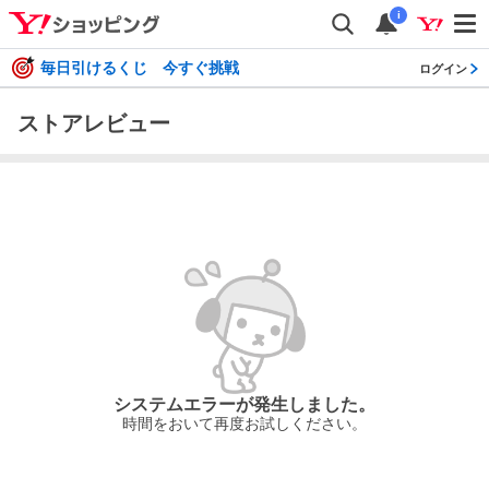
i
毎日引けるくじ 今すぐ挑戦
ログイン
ストアレビュー
システムエラーが発生しました。
時間をおいて再度お試しください。