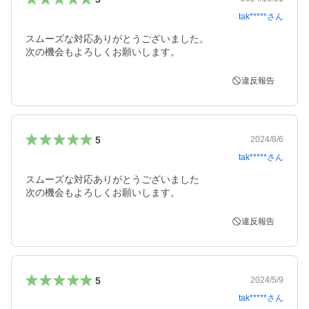
tak*****
さん
スムーズな対応ありがとうございました。

次の機会もよろしくお願いします。
違反報告
5
2024/8/6
tak*****
さん
スムーズな対応ありがとうございました

次の機会もよろしくお願いします。
違反報告
5
2024/5/9
tak*****
さん