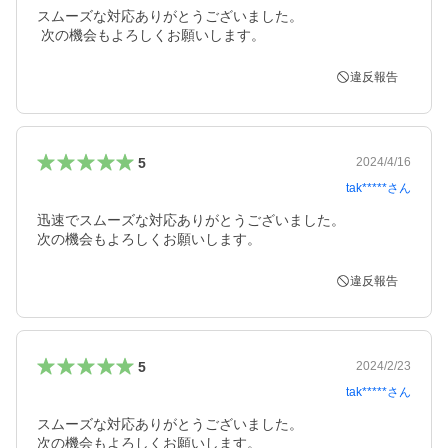
スムーズな対応ありがとうございました。

 次の機会もよろしくお願いします。
違反報告
5
2024/4/16
tak*****
さん
迅速でスムーズな対応ありがとうございました。

次の機会もよろしくお願いします。
違反報告
5
2024/2/23
tak*****
さん
スムーズな対応ありがとうございました。

次の機会もよろしくお願いします。