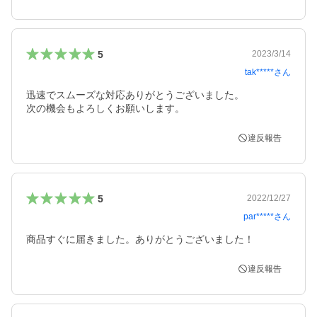
5
2023/3/14
tak*****
さん
迅速でスムーズな対応ありがとうございました。

次の機会もよろしくお願いします。
違反報告
5
2022/12/27
par*****
さん
商品すぐに届きました。ありがとうございました！
違反報告