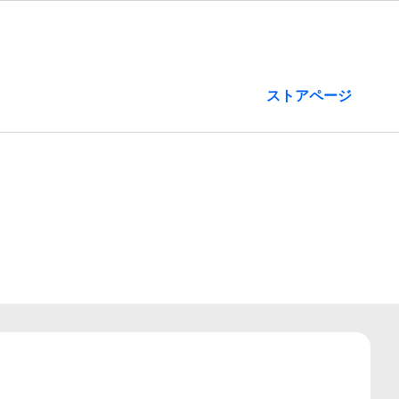
ストアページ