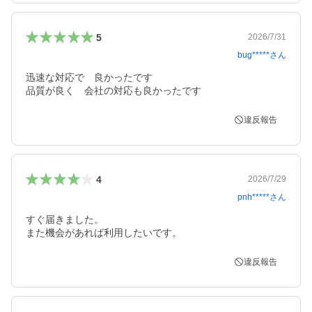
5
2026/7/31
bug*****
さん
迅速な対応で　良かったです

品質が良く　会社の対応も良かったです
違反報告
4
2026/7/29
pnh*****
さん
すぐ届きました。

また機会があれば利用したいです。
違反報告