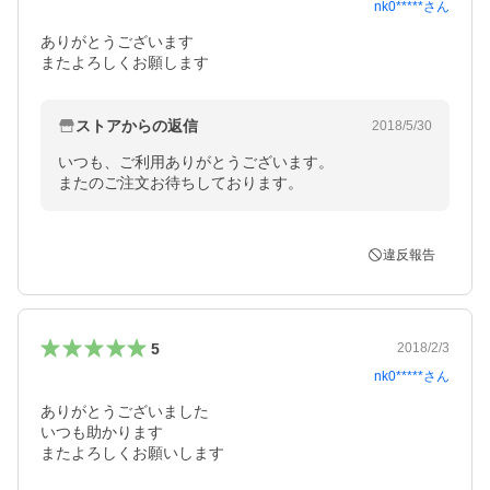
nk0*****
さん
ありがとうございます

またよろしくお願します
ストアからの返信
2018/5/30
いつも、ご利用ありがとうございます。

またのご注文お待ちしております。
違反報告
5
2018/2/3
nk0*****
さん
ありがとうございました

いつも助かります

またよろしくお願いします