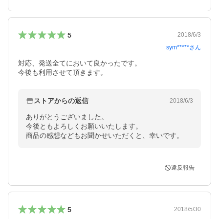
5
2018/6/3
sym*****
さん
対応、発送全てにおいて良かったです。

今後も利用させて頂きます。
ストアからの返信
2018/6/3
ありがとうございました。

今後ともよろしくお願いいたします。

商品の感想などもお聞かせいただくと、幸いです。
違反報告
5
2018/5/30