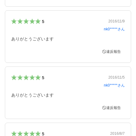
5
2016/11/9
nk0*****
さん
ありがとうございます
違反報告
5
2016/11/5
nk0*****
さん
ありがとうございます
違反報告
5
2016/8/7