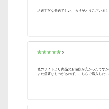
迅速丁寧な発送でした、ありがとうございまし
5
他のサイトより商品のお値段が安かったですが
また必要なものがあれば、こちらで購入したい