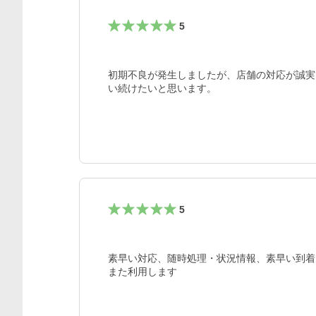
5
初期不良が発生しましたが、店舗の対応が誠実
い続けたいと思います。
5
素早い対応、随時処理・状況情報、素早い到着
また利用します