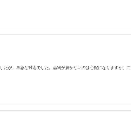
したが、早急な対応でした。品物が届かないのは心配になりますが、こ