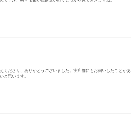
んですが、時々価格が結構安いのでしっかり見ておきますね。
えくださり、ありがとうございました。実店舗にもお伺いしたことがあ
いと思います。