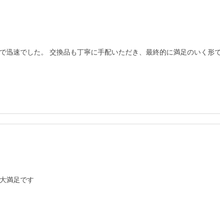
で迅速でした。 交換品も丁寧に手配いただき、最終的に満足のいく形
大満足です
