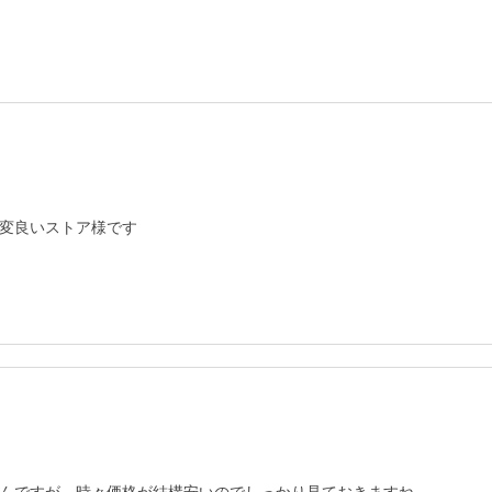
変良いストア様です