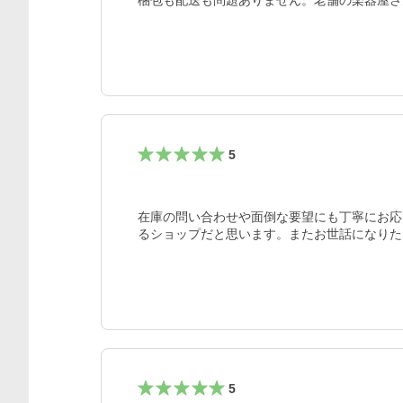
梱包も配送も問題ありません。老舗の楽器屋さ
5
在庫の問い合わせや面倒な要望にも丁寧にお応
るショップだと思います。またお世話になりた
5