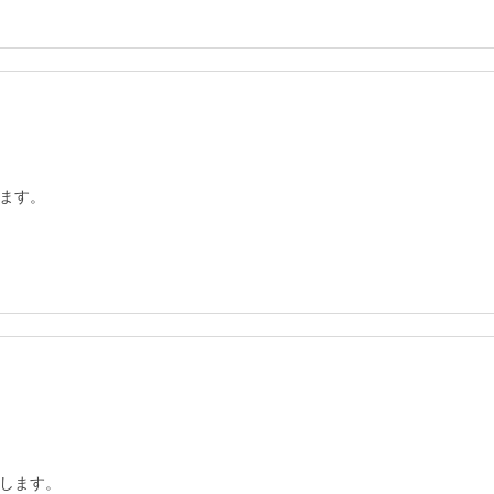
ます。
します。