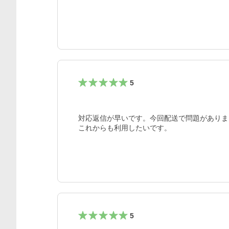
5
対応返信が早いです。今回配送で問題がありま
これからも利用したいです。
5