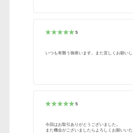
5
いつも有難う御座います。また宜しくお願いし
5
今回はお取引ありがとうございました。

また機会がございましたらよろしくお願いいた