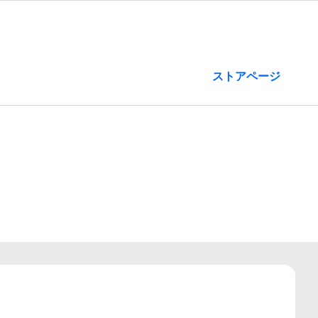
ストアページ