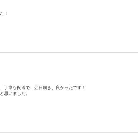
た！
、丁寧な配送で、翌日届き、良かったです！

と思いました。