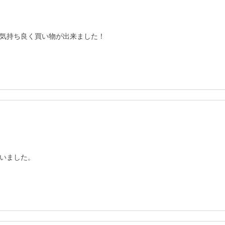
気持ち良く買い物が出来ました！
いました。