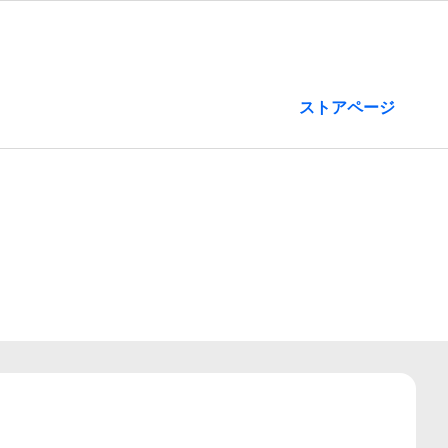
ストアページ