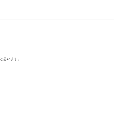
と思います。