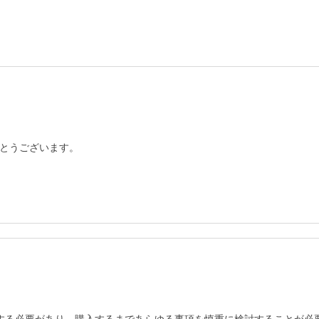
とうございます。