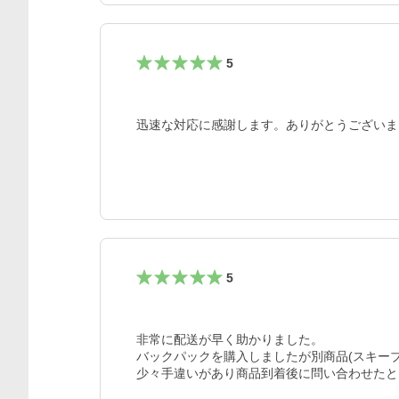
5
迅速な対応に感謝します。ありがとうございま
5
非常に配送が早く助かりました。

バックパックを購入しましたが別商品(スキー
少々手違いがあり商品到着後に問い合わせたと