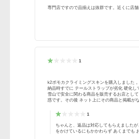
専門店ですので品揃えは抜群です。近くに店舗
1
k2ポモカクライミングスキンを購入しました 。
納品時すでに テールストラップが劣化 硬化し
雪山で安全に関わる商品を販売するお店として
惑です。その後 ネット上にその商品と掲載が
1
ちゃんと、返品は対応してもらえましたが
をかけているにもかかわらず あくまでも 