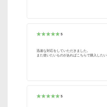
5
迅速な対応をしていただきました。

また使いたいものがあればこちらで購入したい
5