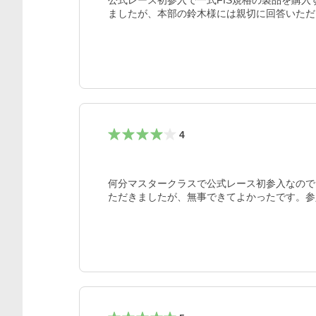
公式レース初参入で一式FIS規格の製品を購
ましたが、本部の鈴木様には親切に回答いただ
4
何分マスタークラスで公式レース初参入なので
ただきましたが、無事できてよかったです。参