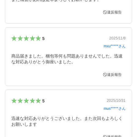
違反報告
5
2025/11/8
mxu*****
さん
商品届きました。梱包等何も問題ありませんでした。迅速
な対応ありがとう御座いました。
違反報告
5
2025/10/31
mus*****
さん
迅速な対応ありがとうございました。また次回もよろしく
お願いします