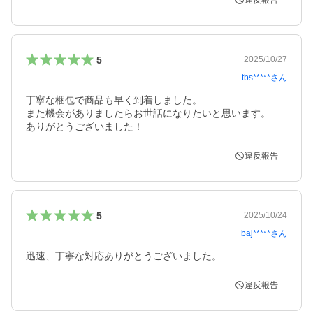
違反報告
5
2025/10/27
tbs*****
さん
丁寧な梱包で商品も早く到着しました。

また機会がありましたらお世話になりたいと思います。

ありがとうございました！
違反報告
5
2025/10/24
baj*****
さん
迅速、丁寧な対応ありがとうございました。
違反報告