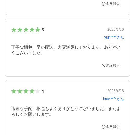
違反報告
5
2025/6/26
yuj*****
さん
丁寧な梱包、早い配送、大変満足しております。ありがと
うございました。
違反報告
4
2025/4/16
has*****
さん
迅速な手配。梱包もよくありがとうございました。またよ
ろしくお願いします。
違反報告