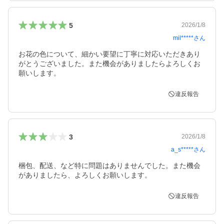
5
2026/1/8
mil*****
さん
お花の色について、細かい要望に丁寧に対応いただきあり
がとうございました。また機会がありましたらよろしくお
願いします。
違反報告
3
2026/1/8
a_s*****
さん
梱包、配送、など特に問題はありませんでした。また機会
がありましたら、よろしくお願いします。
違反報告