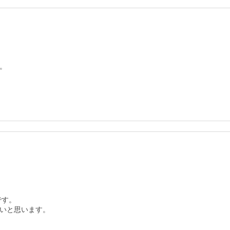
。
す。

いと思います。
