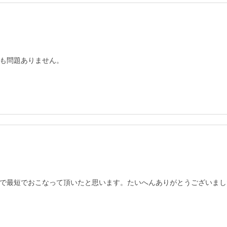
も問題ありません。
で最短でおこなって頂いたと思います。たいへんありがとうございまし