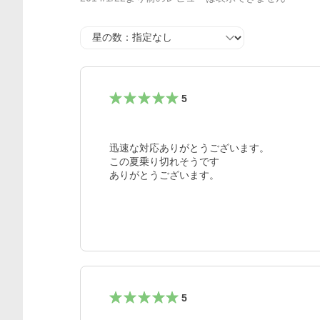
星の数
5
迅速な対応ありがとうございます。

この夏乗り切れそうです

5