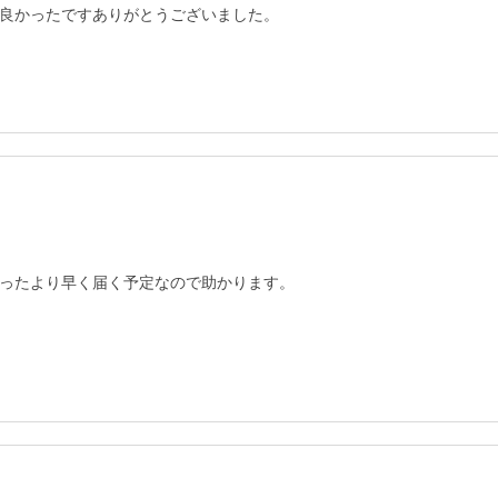
良かったですありがとうございました。
ったより早く届く予定なので助かります。
