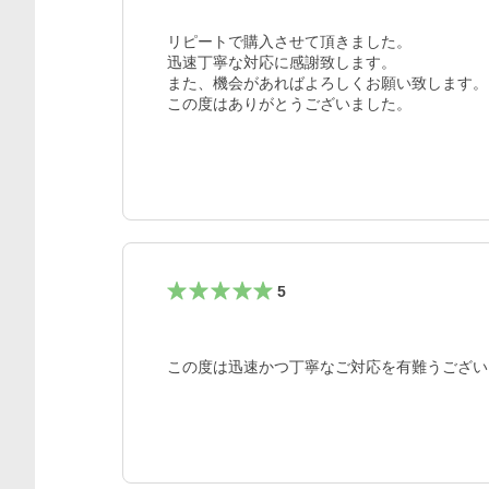
リピートで購入させて頂きました。

迅速丁寧な対応に感謝致します。

また、機会があればよろしくお願い致します。

この度はありがとうございました。
5
この度は迅速かつ丁寧なご対応を有難うござい