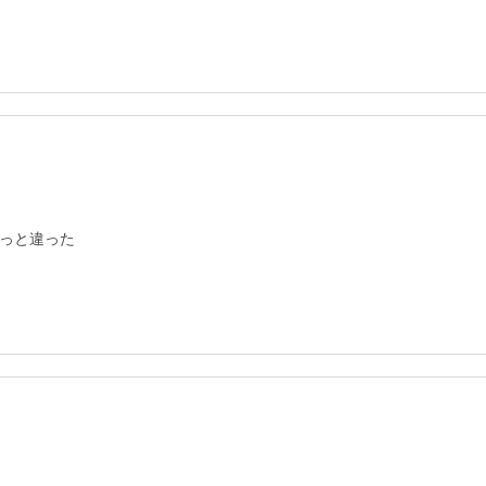
っと違った