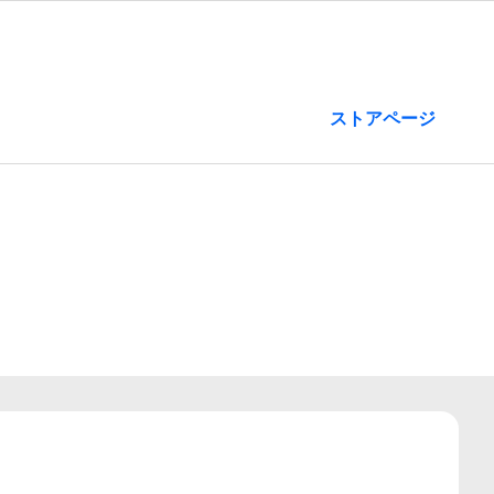
ストアページ