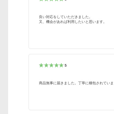
良い対応をしていただきました。

又、機会があれば利用したいと思います。
5
商品無事に届きました。丁寧に梱包されていま