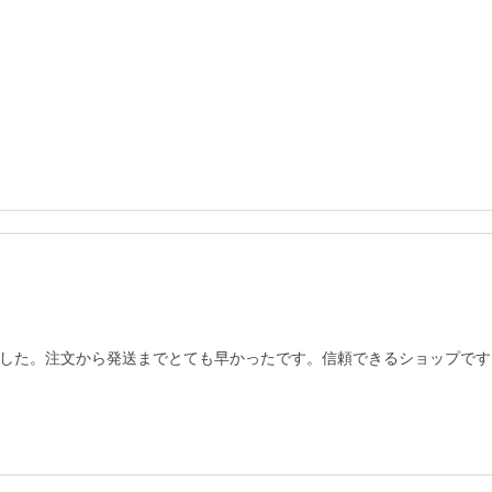
した。注文から発送までとても早かったです。信頼できるショップです