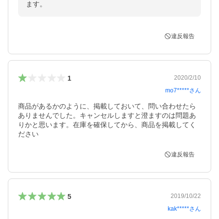
ます。
違反報告
1
2020/2/10
mo7*****
さん
商品があるかのように、掲載しておいて、問い合わせたら
ありませんでした。キャンセルしますと澄ますのは問題あ
りかと思います。在庫を確保してから、商品を掲載してく
ださい
違反報告
5
2019/10/22
kak*****
さん