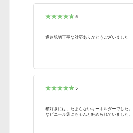
5
迅速親切丁寧な対応ありがとうございました
5
猫好きには、たまらないキーホルダーでした。
なビニール袋にちゃんと納められていました。