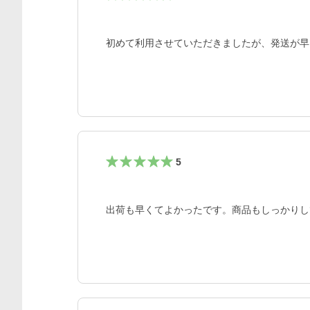
初めて利用させていただきましたが、発送が早
5
出荷も早くてよかったです。商品もしっかりし