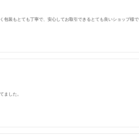
く包装もとても丁寧で、安心してお取引できるとても良いショップ様で
てました。