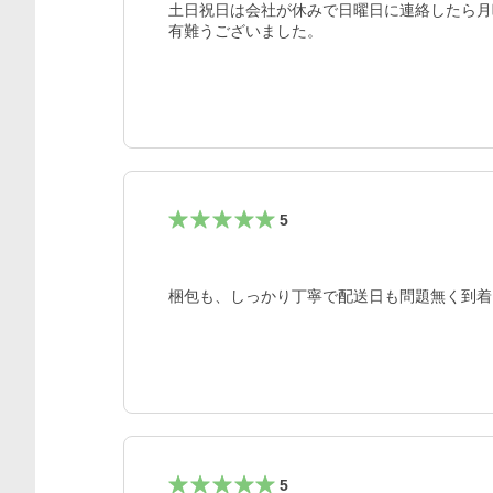
土日祝日は会社が休みで日曜日に連絡したら月
有難うございました。
5
梱包も、しっかり丁寧で配送日も問題無く到着
5