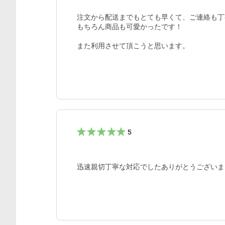
注文から配送までもとても早くて、ご連絡も丁
もちろん商品も可愛かったです！

また利用させて頂こうと思います。
5
迅速親切丁寧な対応でしたありがとうございま