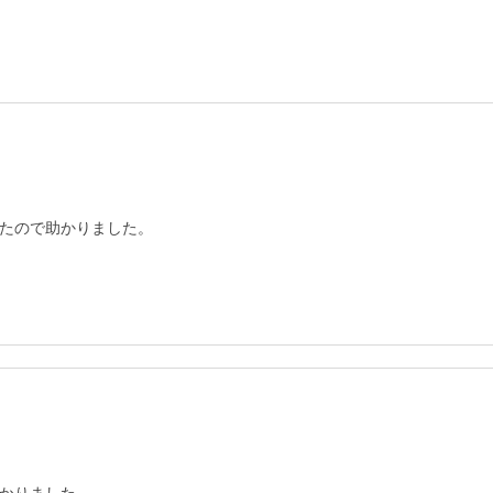
たので助かりました。