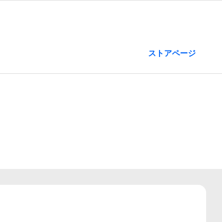
ストアページ