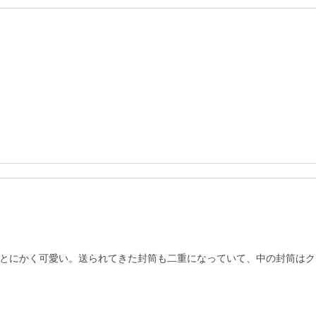
とにかく可愛い。送られてきた封筒も二重になっていて、中の封筒はク