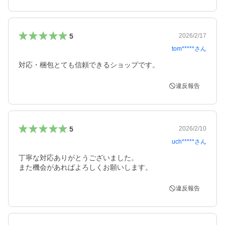
5
2026/2/17
tom*****
さん
対応・梱包とても信頼できるショップです。
違反報告
5
2026/2/10
uch*****
さん
丁寧な対応ありがとうございました。

また機会があればよろしくお願いします。
違反報告