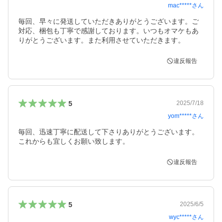
mac*****
さん
毎回、早々に発送していただきありがとうございます。ご
対応、梱包も丁寧で感謝しております。いつもオマケもあ
りがとうございます。また利用させていただきます。
違反報告
5
2025/7/18
yom*****
さん
毎回、迅速丁寧に配送して下さりありがとうございます。
これからも宜しくお願い致します。
違反報告
5
2025/6/5
wyc*****
さん