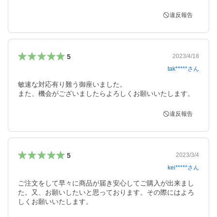
違反報告
5
2023/4/18
tak*****
さん
敏速な対応有り難う御座いました。

また、機会がございましたらよろしくお願いいたします。
違反報告
5
2023/3/4
kei*****
さん
ご注文をして早々に商品が届き安心してご購入が出来まし
た。又、お願いしたいと思っております。その際にはよろ
しくお願いいたします。