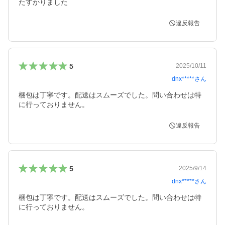
たすかりました
違反報告
5
2025/10/11
dnx*****
さん
梱包は丁寧です。配送はスムーズでした。問い合わせは特
に行っておりません。
違反報告
5
2025/9/14
dnx*****
さん
梱包は丁寧です。配送はスムーズでした。問い合わせは特
に行っておりません。