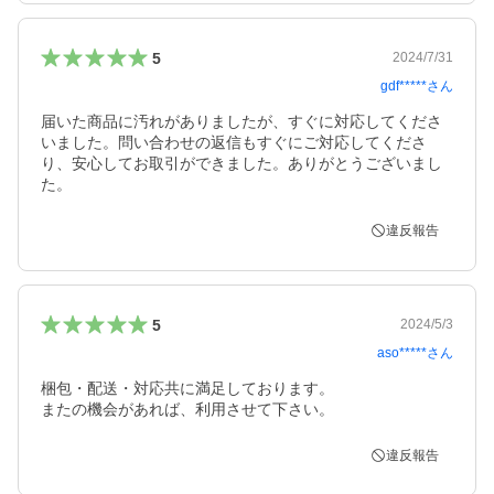
5
2024/7/31
gdf*****
さん
届いた商品に汚れがありましたが、すぐに対応してくださ
いました。問い合わせの返信もすぐにご対応してくださ
り、安心してお取引ができました。ありがとうございまし
た。
違反報告
5
2024/5/3
aso*****
さん
梱包・配送・対応共に満足しております。

またの機会があれば、利用させて下さい。
違反報告