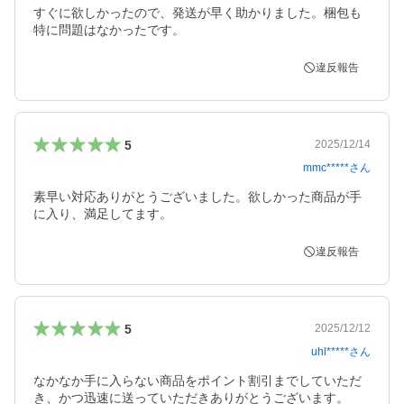
すぐに欲しかったので、発送が早く助かりました。梱包も
特に問題はなかったです。
違反報告
5
2025/12/14
mmc*****
さん
素早い対応ありがとうございました。欲しかった商品が手
に入り、満足してます。
違反報告
5
2025/12/12
uhl*****
さん
なかなか手に入らない商品をポイント割引までしていただ
き、かつ迅速に送っていただきありがとうございます。