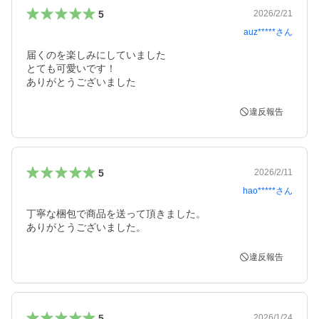
5
2026/2/21
auz*****
さん
届くのを楽しみにしていました

とても可愛いです！

ありがとうございました
違反報告
5
2026/2/11
hao*****
さん
丁寧な梱包で商品を送って頂きました。

ありがとうございました。
違反報告
5
2026/1/24