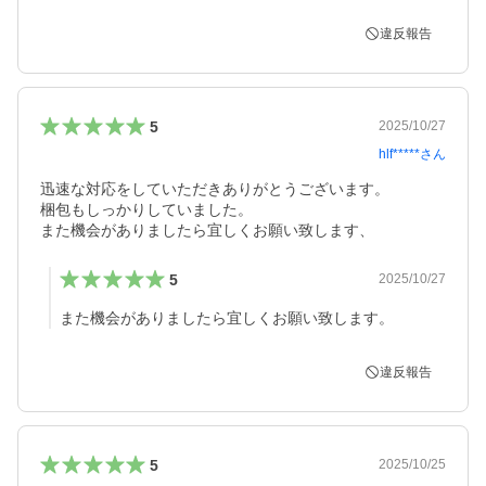
違反報告
5
2025/10/27
hlf*****
さん
迅速な対応をしていただきありがとうございます。

梱包もしっかりしていました。

また機会がありましたら宜しくお願い致します、
5
2025/10/27
また機会がありましたら宜しくお願い致します。
違反報告
5
2025/10/25