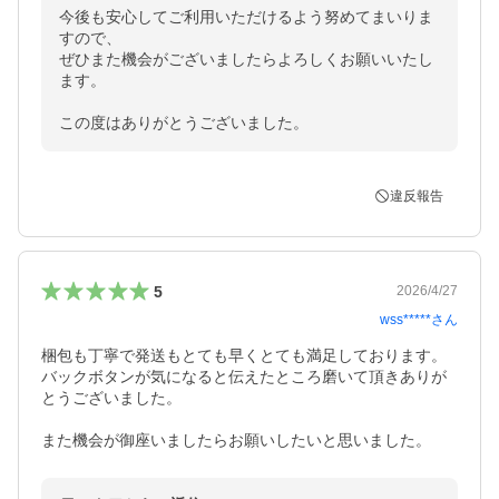
今後も安心してご利用いただけるよう努めてまいりま
すので、

ぜひまた機会がございましたらよろしくお願いいたし
ます。

この度はありがとうございました。
違反報告
5
2026/4/27
wss*****
さん
梱包も丁寧で発送もとても早くとても満足しております。

バックボタンが気になると伝えたところ磨いて頂きありが
とうございました。

また機会が御座いましたらお願いしたいと思いました。