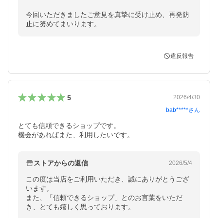
今回いただきましたご意見を真摯に受け止め、再発防
止に努めてまいります。
違反報告
5
2026/4/30
bab*****
さん
とても信頼できるショップです。

機会があればまた、利用したいです。
ストアからの返信
2026/5/4
この度は当店をご利用いただき、誠にありがとうござ
います。

また、「信頼できるショップ」とのお言葉をいただ
き、とても嬉しく思っております。
