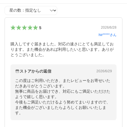
星の数
5
2026/6/28
hir*****
さん
購入してすぐ届きました。対応の速さにとても満足してお
ります。また機会があれば利用したいと思います。ありが
とうございました。
ストアからの返信
2026/6/29
この度はご利用いただき、またレビューをお寄せいた
だきありがとうございます。

無事に商品をお届けでき、対応にもご満足いただけた
ようで嬉しく思います。

今後もご満足いただけるよう努めてまいりますので、
また機会がございましたらよろしくお願いいたしま
す。