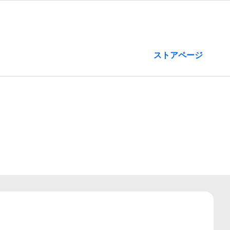
ストアページ