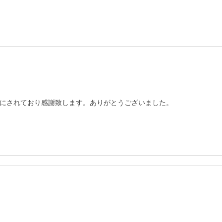
にされており感謝致します。ありがとうございました。