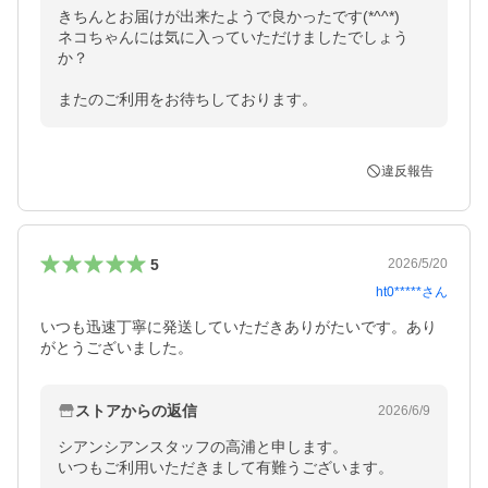
きちんとお届けが出来たようで良かったです(*^^*)

ネコちゃんには気に入っていただけましたでしょう
か？

またのご利用をお待ちしております。
違反報告
5
2026/5/20
ht0*****
さん
いつも迅速丁寧に発送していただきありがたいです。あり
がとうございました。
ストアからの返信
2026/6/9
シアンシアンスタッフの高浦と申します。

いつもご利用いただきまして有難うございます。
