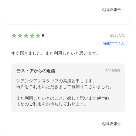
違反報告
5
2026/5/2
ymk*****
さん
すぐ届きました。また利用したいと思います。
ストアからの返信
2026/6/9
シアンシアンスタッフの高浦と申します。

当店をご利用いただきまして有難うございました。

また利用したいとのこと、嬉しく思います(#^^#)

またのご利用をお待ちしております。
違反報告