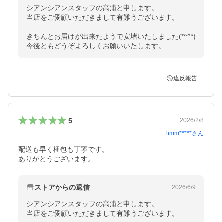
シアンシアンスタッフの高浦と申します。

当店をご愛顧いただきまして有難うございます。

きちんとお届けが出来たようで安堵いたしました(*^^*)

今後ともどうぞよろしくお願いいたします。
違反報告
5
2026/2/8
hmm*****
さん
配送も早く梱包も丁寧です。

ありがとうございます。
ストアからの返信
2026/6/9
シアンシアンスタッフの高浦と申します。

当店をご愛顧いただきまして有難うございます。
