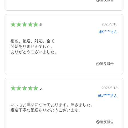
違反報告
5
2026/3/18
dix*****
さん
梱包、配送、対応、全て

問題ありませんでした。

ありがとうございました。
違反報告
5
2026/3/13
nkv*****
さん
いつもお世話になっております。届きました。

迅速丁寧な配送ありがとうございます。
違反報告