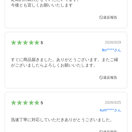
今後とも宜しくお願いいたします
違反報告
5
2026/3/29
tko*****
さん
すぐに商品届きました。ありがとうございます。またご縁
がございましたらよろしくお願いいたします。
違反報告
5
2026/3/25
kum*****
さん
迅速丁寧に対応していただきありがとうございました。